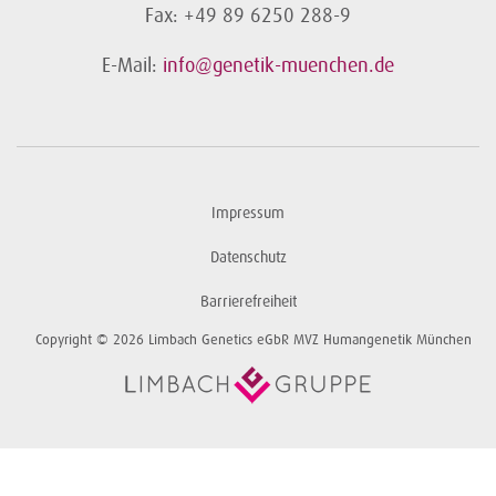
Fax: +49 89 6250 288-9
E-Mail:
info@genetik-muenchen.de
Impressum
Datenschutz
Barrierefreiheit
Copyright © 2026 Limbach Genetics eGbR MVZ Humangenetik München