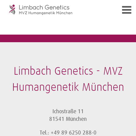
Limbach Genetics - MVZ
Humangenetik München
Ichostraße 11
81541 München
Tel.: +49 89 6250 288-0