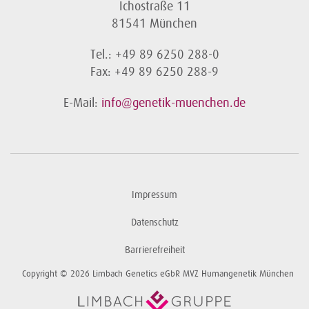
Ichostraße 11
81541 München
Tel.: +49 89 6250 288-0
Fax: +49 89 6250 288-9
E-Mail:
info@genetik-muenchen.de
Impressum
Datenschutz
Barrierefreiheit
Copyright © 2026 Limbach Genetics eGbR MVZ Humangenetik München