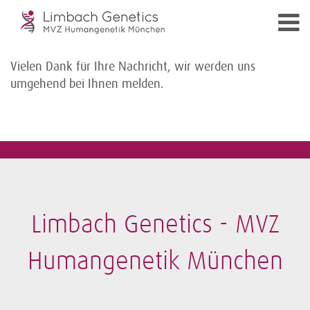
Vielen Dank für Ihre Nachricht, wir werden uns
umgehend bei Ihnen melden.
Limbach Genetics - MVZ
Humangenetik München